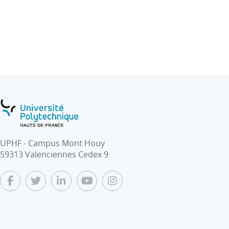
UPHF - Campus Mont Houy
59313 Valenciennes Cedex 9