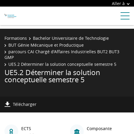
Aller à
Formations
Bachelor Universitaire de Technologie
BUT Génie Mécanique et Productique
parcours CAI Chargé d'Affaires Industrielles BUT2 BUT3
GMP
UE5.2 Déterminer la solution conceptuelle semestre 5
UE5.2 Déterminer la solution
conceptuelle semestre 5
Télécharger
ECTS
Composante