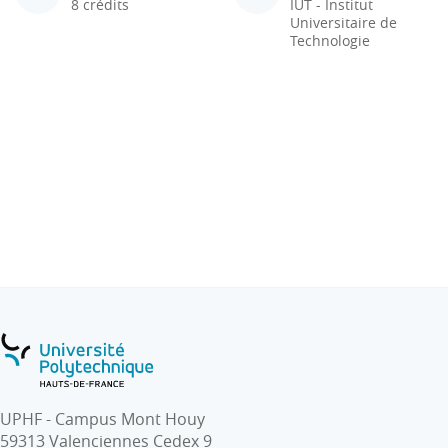
8 crédits
IUT - Institut
Universitaire de
Technologie
UPHF - Campus Mont Houy
59313 Valenciennes Cedex 9