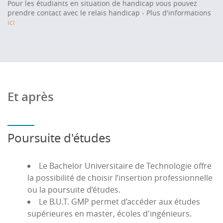
Pour les étudiants en situation de handicap vous pouvez
prendre contact avec le relais handicap - Plus d'informations
ici
Et après
Poursuite d'études
Le Bachelor Universitaire de Technologie offre
la possibilité de choisir l’insertion professionnelle
ou la poursuite d’études.
Le B.U.T. GMP permet d’accéder aux études
supérieures en master, écoles d'ingénieurs.