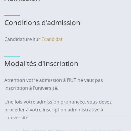
Conditions d'admission
Candidature sur
Ecandidat
Modalités d'inscription
Attention votre admission à l’IUT ne vaut pas
inscription à l’université.
Une fois votre admission prononcée, vous devez
procéder à votre inscription administrative à
l’université.