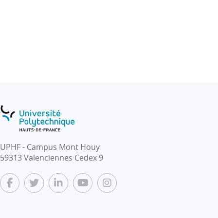
UPHF - Campus Mont Houy
59313 Valenciennes Cedex 9