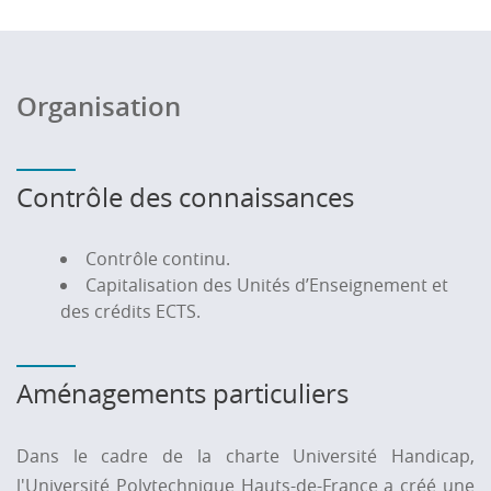
Organisation
Contrôle des connaissances
Contrôle continu.
Capitalisation des Unités d’Enseignement et
des crédits ECTS.
Aménagements particuliers
Dans le cadre de la charte Université Handicap
,
l'Université Polytechnique Hauts-de-France a créé une