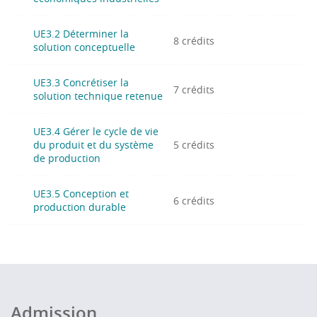
UE3.2 Déterminer la
8 crédits
solution conceptuelle
UE3.3 Concrétiser la
7 crédits
solution technique retenue
UE3.4 Gérer le cycle de vie
du produit et du système
5 crédits
de production
UE3.5 Conception et
6 crédits
production durable
Admission