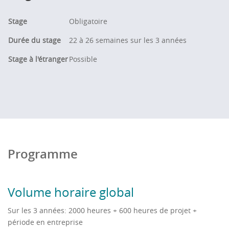
Stage
Obligatoire
Durée du stage
22 à 26 semaines sur les 3 années
Stage à l'étranger
Possible
Programme
Volume horaire global
Sur les 3 années: 2000 heures + 600 heures de projet +
période en entreprise