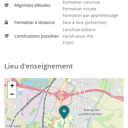
Formation continue
Régime(s) d'études
Formation initiale
Formation par apprentissage
Formation à distance
Face à face (présentiel)
Certificat Voltaire
Certifications possibles
Certification PIX
TOEIC
Lieu d'enseignement
+
−