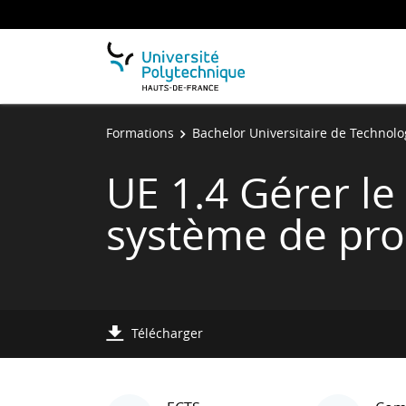
Formations
Bachelor Universitaire de Technolo
UE 1.4 Gérer le
système de pro
Télécharger