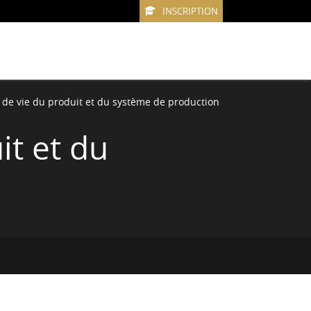
INSCRIPTION
e de vie du produit et du système de production
it et du