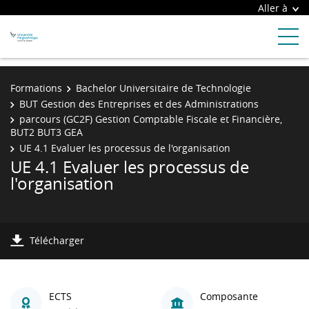
Aller à
Formations
Bachelor Universitaire de Technologie
BUT Gestion des Entreprises et des Administrations
parcours (GC2F) Gestion Comptable Fiscale et Financière,
BUT2 BUT3 GEA
UE 4.1 Evaluer les processus de l'organisation
UE 4.1 Evaluer les processus de
l'organisation
Télécharger
ECTS
Composante