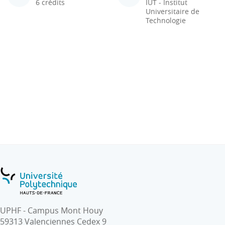
6 crédits
IUT - Institut
Universitaire de
Technologie
UPHF - Campus Mont Houy
59313 Valenciennes Cedex 9