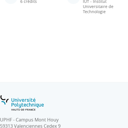
6 crédits
IUT - Institut
Universitaire de
Technologie
UPHF - Campus Mont Houy
59313 Valenciennes Cedex 9