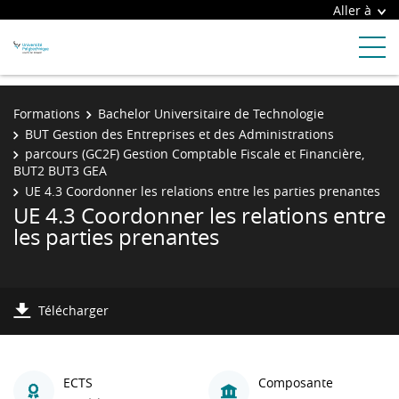
Aller à
Formations
Bachelor Universitaire de Technologie
BUT Gestion des Entreprises et des Administrations
parcours (GC2F) Gestion Comptable Fiscale et Financière,
BUT2 BUT3 GEA
UE 4.3 Coordonner les relations entre les parties prenantes
UE 4.3 Coordonner les relations entre
les parties prenantes
Télécharger
ECTS
Composante