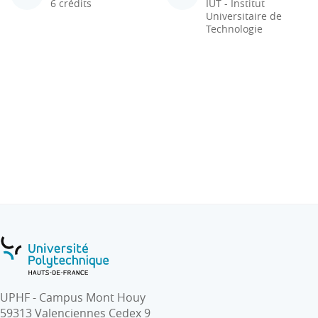
6 crédits
IUT - Institut
Universitaire de
Technologie
UPHF - Campus Mont Houy
59313 Valenciennes Cedex 9