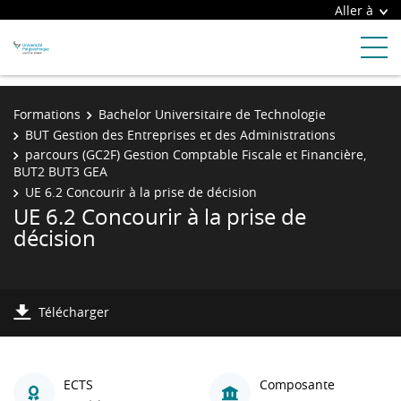
Aller à
Formations
Bachelor Universitaire de Technologie
BUT Gestion des Entreprises et des Administrations
parcours (GC2F) Gestion Comptable Fiscale et Financière,
BUT2 BUT3 GEA
UE 6.2 Concourir à la prise de décision
UE 6.2 Concourir à la prise de
décision
Télécharger
ECTS
Composante