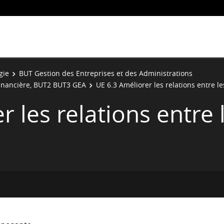
gie
BUT Gestion des Entreprises et des Administrations
Financière, BUT2 BUT3 GEA
UE 6.3 Améliorer les relations entre l
 les relations entre 