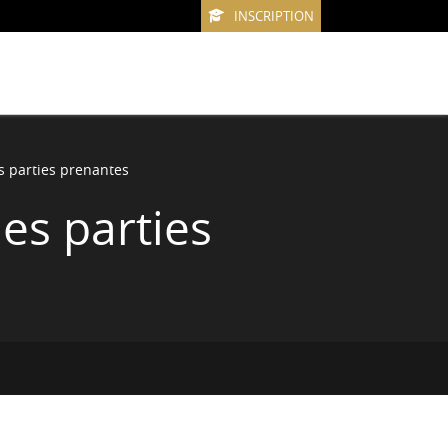
INSCRIPTION
es parties prenantes
les parties