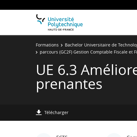
Formations
Bachelor Universitaire de Technolo
parcours (GC2F) Gestion Comptable Fiscale et 
UE 6.3 Améliorer
prenantes
Télécharger