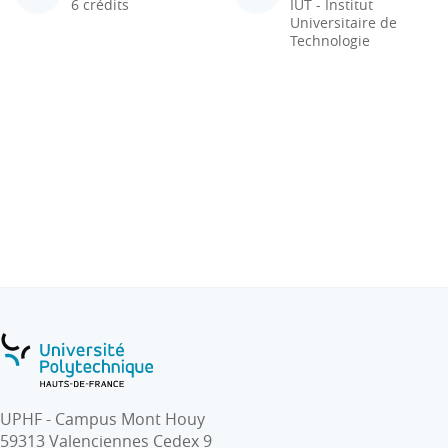
6 crédits
IUT - Institut
Universitaire de
Technologie
UPHF - Campus Mont Houy
59313 Valenciennes Cedex 9