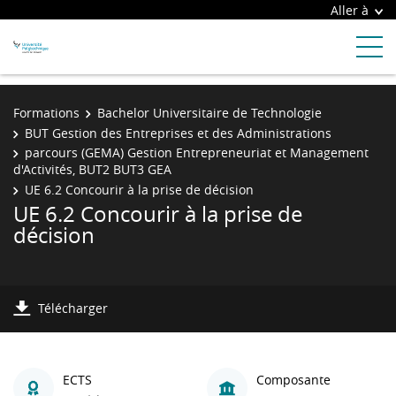
Aller à
Formations
Bachelor Universitaire de Technologie
BUT Gestion des Entreprises et des Administrations
parcours (GEMA) Gestion Entrepreneuriat et Management
d'Activités, BUT2 BUT3 GEA
UE 6.2 Concourir à la prise de décision
UE 6.2 Concourir à la prise de
décision
Télécharger
ECTS
Composante