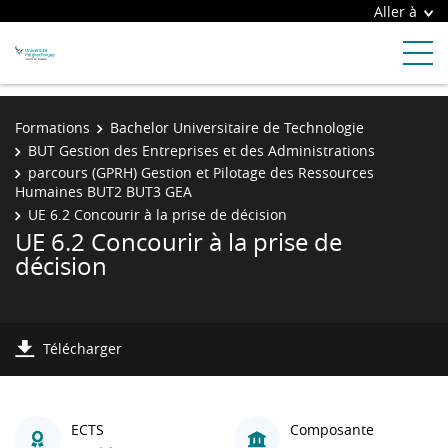
Aller à
Formations
Bachelor Universitaire de Technologie
BUT Gestion des Entreprises et des Administrations
parcours (GPRH) Gestion et Pilotage des Ressources
Humaines BUT2 BUT3 GEA
UE 6.2 Concourir à la prise de décision
UE 6.2 Concourir à la prise de
décision
Télécharger
ECTS
Composante