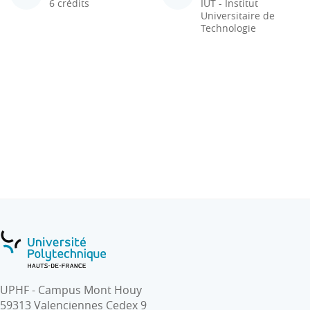
6 crédits
IUT - Institut
Universitaire de
Technologie
UPHF - Campus Mont Houy
59313 Valenciennes Cedex 9