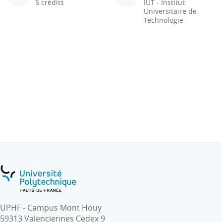
5 crédits
IUT - Institut
Universitaire de
Technologie
UPHF - Campus Mont Houy
59313 Valenciennes Cedex 9