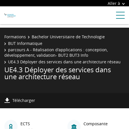
Aller à
Formations
Bachelor Universitaire de Technologie
BUT Informatique
parcours A - Réalisation d'applications : conception,
développement, validation- BUT2 BUT3 Info
UE4.3 Déployer des services dans une architecture réseau
UE4.3 Déployer des services dans
une architecture réseau
Télécharger
ECTS
Composante