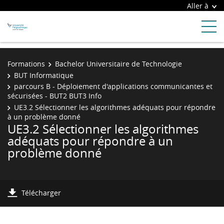
Aller à
Formations
Bachelor Universitaire de Technologie
BUT Informatique
parcours B - Déploiement d'applications communicantes et
sécurisées - BUT2 BUT3 Info
UE3.2 Sélectionner les algorithmes adéquats pour répondre
à un problème donné
UE3.2 Sélectionner les algorithmes
adéquats pour répondre à un
problème donné
Télécharger