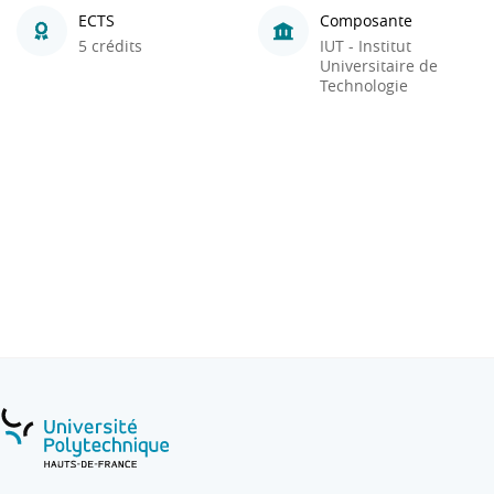
ECTS
Composante
5 crédits
IUT - Institut
Universitaire de
Technologie