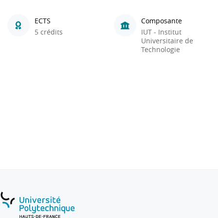
ECTS
Composante
5 crédits
IUT - Institut
Universitaire de
Technologie