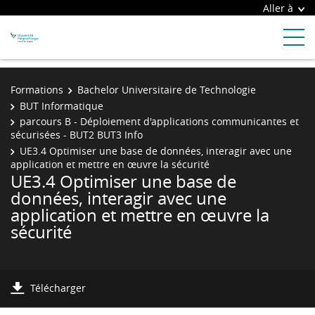
Aller à
Formations
Bachelor Universitaire de Technologie
BUT Informatique
parcours B - Déploiement d'applications communicantes et
sécurisées - BUT2 BUT3 Info
UE3.4 Optimiser une base de données, interagir avec une
application et mettre en œuvre la sécurité
UE3.4 Optimiser une base de
données, interagir avec une
application et mettre en œuvre la
sécurité
Télécharger