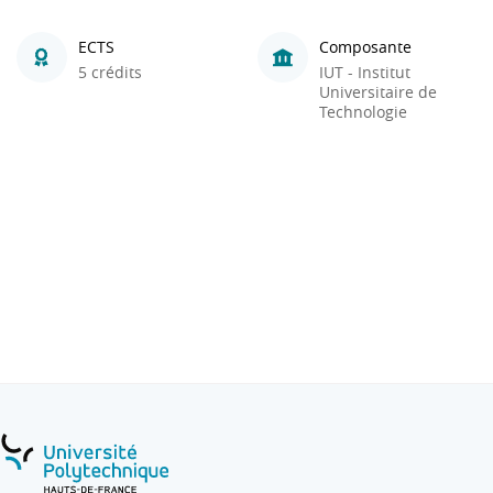
ECTS
Composante
5 crédits
IUT - Institut
Universitaire de
Technologie