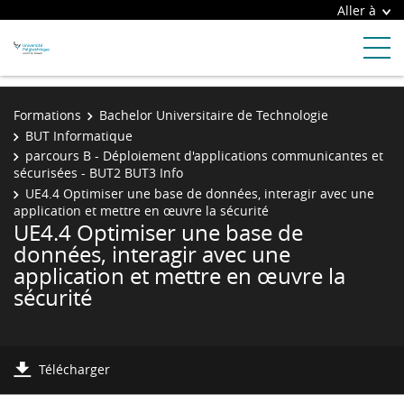
Aller à
Formations
Bachelor Universitaire de Technologie
BUT Informatique
parcours B - Déploiement d'applications communicantes et
sécurisées - BUT2 BUT3 Info
UE4.4 Optimiser une base de données, interagir avec une
application et mettre en œuvre la sécurité
UE4.4 Optimiser une base de
données, interagir avec une
application et mettre en œuvre la
sécurité
Télécharger