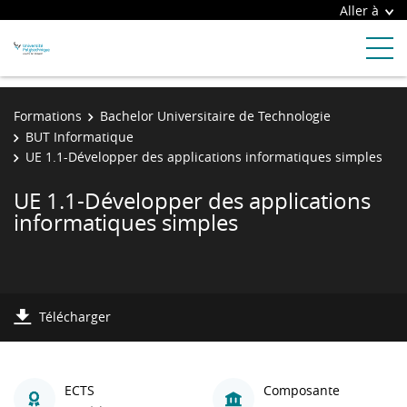
Aller à
Formations
Bachelor Universitaire de Technologie
BUT Informatique
UE 1.1-Développer des applications informatiques simples
UE 1.1-Développer des applications
informatiques simples
Télécharger
ECTS
Composante