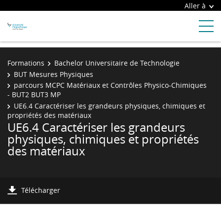
Aller à
Formations
Bachelor Universitaire de Technologie
BUT Mesures Physiques
parcours MCPC Matériaux et Contrôles Physico-Chimiques
- BUT2 BUT3 MP
UE6.4 Caractériser les grandeurs physiques, chimiques et
propriétés des matériaux
UE6.4 Caractériser les grandeurs
physiques, chimiques et propriétés
des matériaux
Télécharger