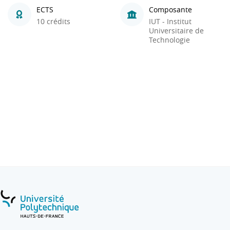
ECTS
Composante
10 crédits
IUT - Institut
Universitaire de
Technologie