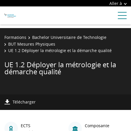
Aller à
Formations
Bachelor Universitaire de Technologie
BUT Mesures Physiques
UE 1.2 Déployer la métrologie et la démarche qualité
UE 1.2 Déployer la métrologie et la
démarche qualité
Télécharger
ECTS
Composante