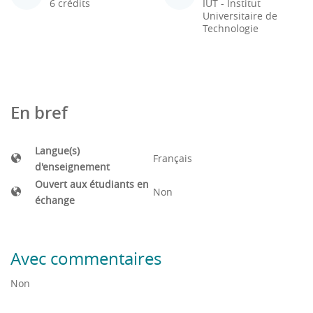
6 crédits
IUT - Institut
Universitaire de
Technologie
En bref
Langue(s)
Français
d'enseignement
Ouvert aux étudiants en
Non
échange
Avec commentaires
Non