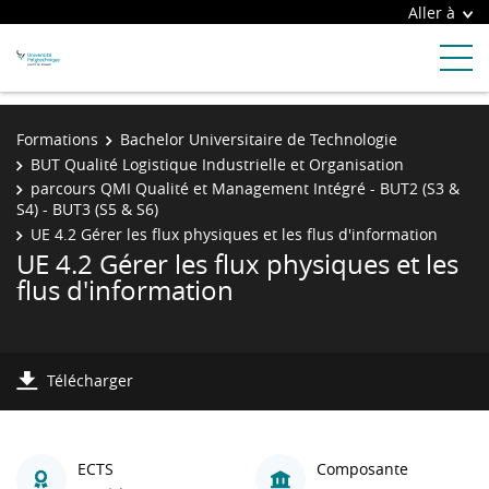
Aller à
Formations
Bachelor Universitaire de Technologie
BUT Qualité Logistique Industrielle et Organisation
parcours QMI Qualité et Management Intégré - BUT2 (S3 &
S4) - BUT3 (S5 & S6)
UE 4.2 Gérer les flux physiques et les flus d'information
UE 4.2 Gérer les flux physiques et les
flus d'information
Télécharger
ECTS
Composante