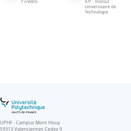
7 crédits
IUT - Institut
Universitaire de
Technologie
UPHF - Campus Mont Houy
59313 Valenciennes Cedex 9