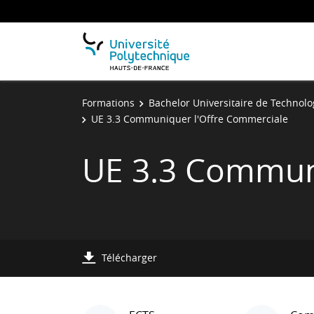
Formations
Bachelor Universitaire de Technolo
UE 3.3 Communiquer l'Offre Commerciale
UE 3.3 Commun
Télécharger