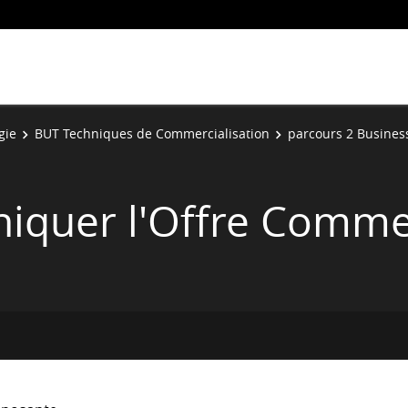
gie
BUT Techniques de Commercialisation
parcours 2 Business
iquer l'Offre Comme