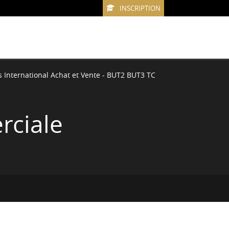
INSCRIPTION
 International Achat et Vente - BUT2 BUT3 TC
rciale