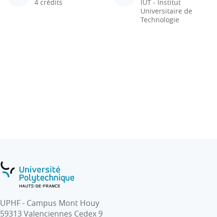
4 crédits
IUT - Institut
Universitaire de
Technologie
UPHF - Campus Mont Houy
59313 Valenciennes Cedex 9