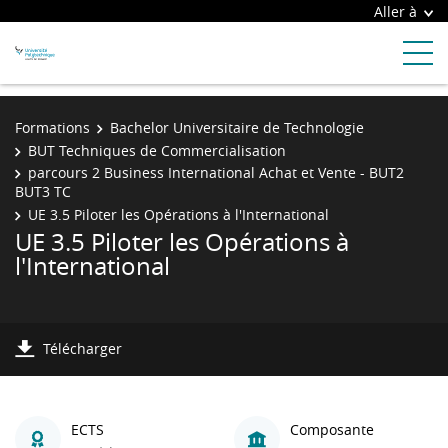
Aller à
Formations
Bachelor Universitaire de Technologie
BUT Techniques de Commercialisation
parcours 2 Business International Achat et Vente - BUT2
BUT3 TC
UE 3.5 Piloter les Opérations à l'International
UE 3.5 Piloter les Opérations à
l'International
Télécharger
ECTS
Composante