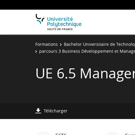
Formations
Bachelor Universitaire de Technolo
parcours 3 Business Développement et Managem
UE 6.5 Manager 
Télécharger