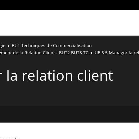
gie
BUT Techniques de Commercialisation
ent de la Relation Client - BUT2 BUT3 TC
UE 6.5 Manager la rel
la relation client