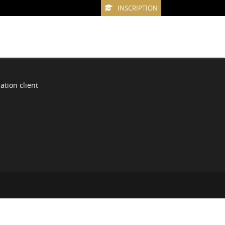
INSCRIPTION
ation client