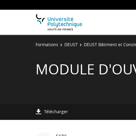
Formations
DEUST
DEUST Bâtiment et Const
MODULE D'OU
Télécharger