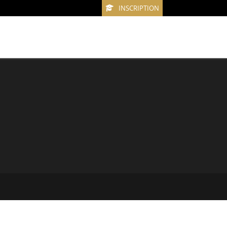
INSCRIPTION