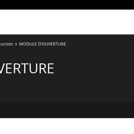
ruction
MODULE D'OUVERTURE
VERTURE