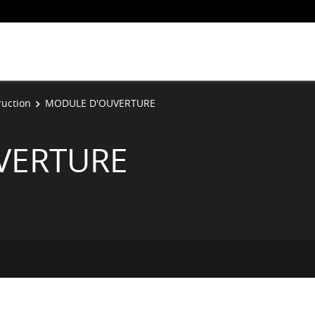
ruction
MODULE D'OUVERTURE
VERTURE