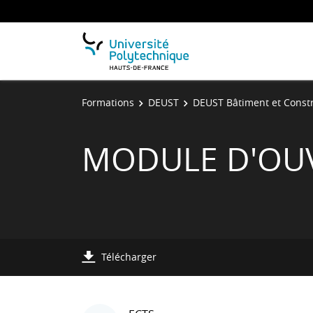
Formations
DEUST
DEUST Bâtiment et Const
MODULE D'OU
Télécharger