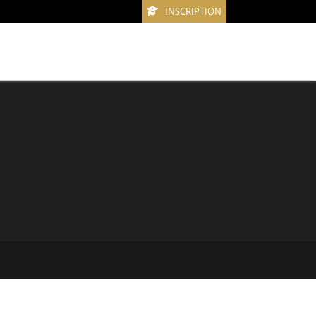
INSCRIPTION