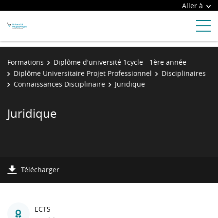
Aller à
Formations
Diplôme d'université 1cycle - 1ère année
Diplôme Universitaire Projet Professionnel
Disciplinaires
Connaissances Disciplinaire
Juridique
Juridique
Télécharger
ECTS