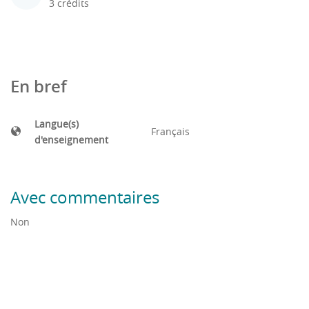
3 crédits
En bref
Langue(s)
Français
d'enseignement
Avec commentaires
Non