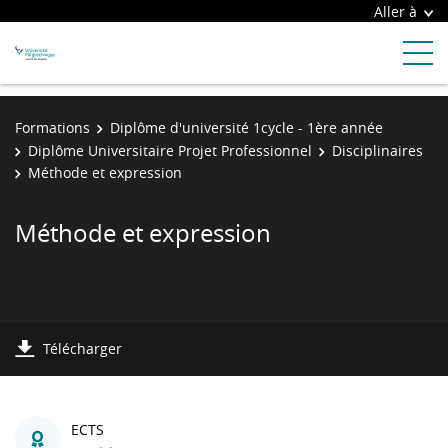
Aller à
Formations
Diplôme d'université 1cycle - 1ère année
Diplôme Universitaire Projet Professionnel
Disciplinaires
Méthode et expression
Méthode et expression
Télécharger
ECTS