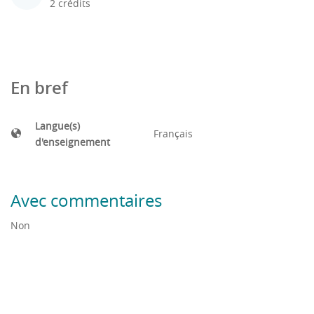
2 crédits
En bref
Langue(s)
Français
d'enseignement
Avec commentaires
Non