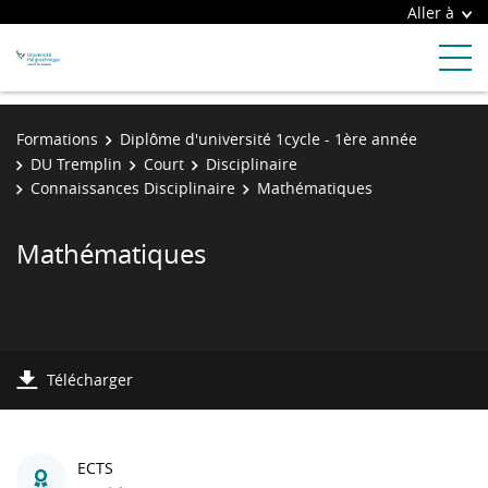
Aller à
Formations
Diplôme d'université 1cycle - 1ère année
DU Tremplin
Court
Disciplinaire
Connaissances Disciplinaire
Mathématiques
Mathématiques
Télécharger
ECTS