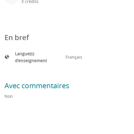
3 crédits
En bref
Langue(s)
Français
d'enseignement
Avec commentaires
Non