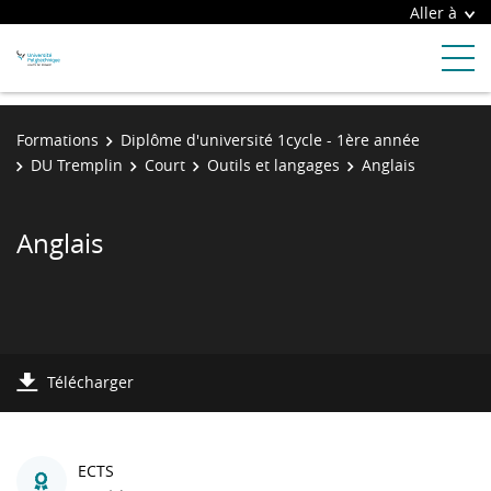
Aller à
Formations
Diplôme d'université 1cycle - 1ère année
DU Tremplin
Court
Outils et langages
Anglais
Anglais
Télécharger
ECTS