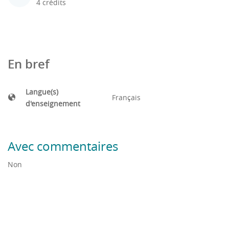
4 crédits
En bref
Langue(s)
Français
d'enseignement
Avec commentaires
Non