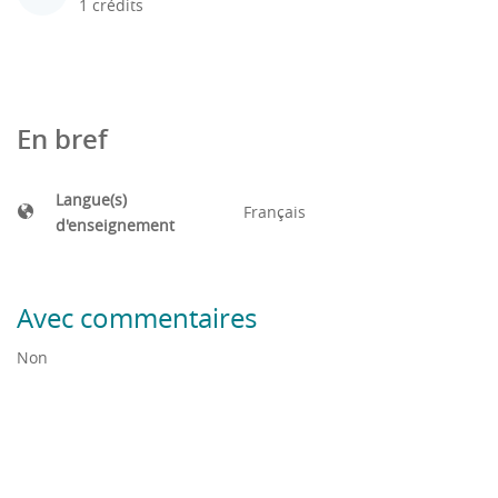
1 crédits
En bref
Langue(s)
Français
d'enseignement
Avec commentaires
Non