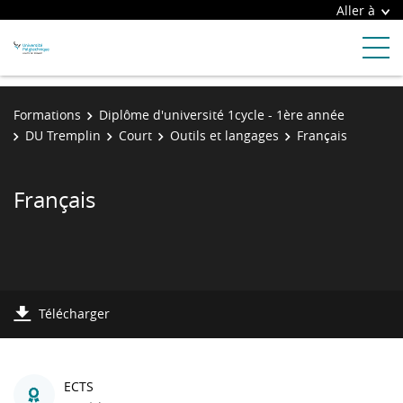
Aller à
Formations
Diplôme d'université 1cycle - 1ère année
DU Tremplin
Court
Outils et langages
Français
Français
Télécharger
ECTS