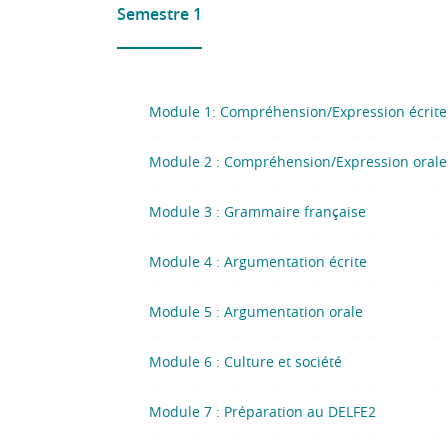
Semestre 1
Module 1: Compréhension/Expression écrite
Module 2 : Compréhension/Expression orale
Module 3 : Grammaire française
Module 4 : Argumentation écrite
Module 5 : Argumentation orale
Module 6 : Culture et société
Module 7 : Préparation au DELFE2