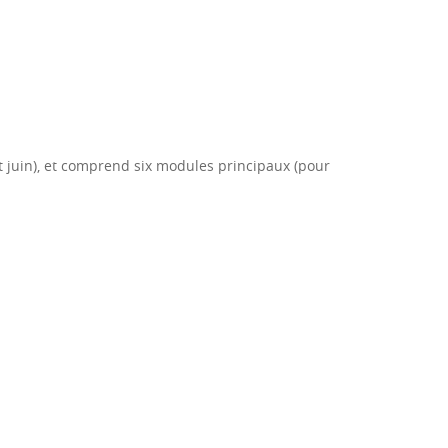
t juin), et comprend six modules principaux (pour