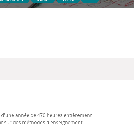
ve d'une année de 470 heures entièrement
ent sur des méthodes d'enseignement