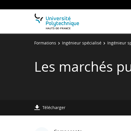
Formations
Ingénieur spécialisé
Ingénieur s
Les marchés pub
Télécharger