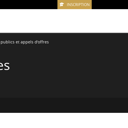
INSCRIPTION
publics et appels d'offres
es