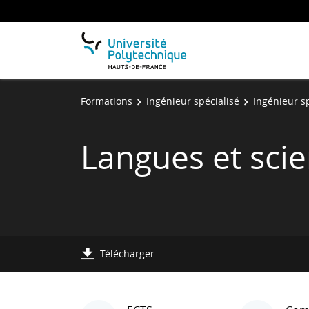
Formations
Ingénieur spécialisé
Ingénieur s
Langues et sci
Télécharger