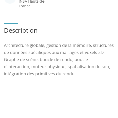
INSA Hauts-de-
France
Description
Architecture globale, gestion de la mémoire, structures
de données spécifiques aux maillages et voxels 3D.
Graphe de scène, boucle de rendu, boucle
d’interaction, moteur physique, spatialisation du son,
intégration des primitives du rendu.