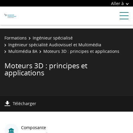
Aller à
Formations
Ingénieur spécialisé
Ingénieur spécialité Audiovisuel et Multimédia
Multimédia 8A
Moteurs 3D : principes et applications
Moteurs 3D : principes et
applications
Télécharger
Composante