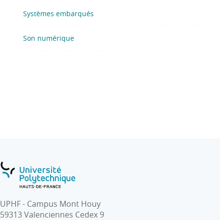
Systèmes embarqués
Son numérique
UPHF - Campus Mont Houy
59313 Valenciennes Cedex 9