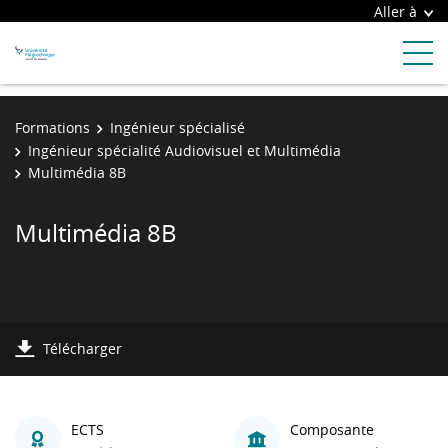
Aller à
Formations
Ingénieur spécialisé
Ingénieur spécialité Audiovisuel et Multimédia
Multimédia 8B
Multimédia 8B
Télécharger
ECTS
Composante