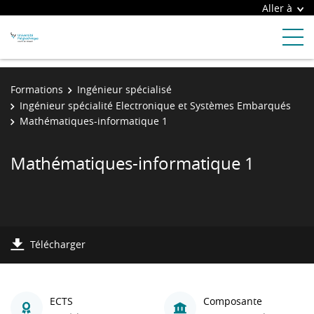
Aller à
Formations
Ingénieur spécialisé
Ingénieur spécialité Electronique et Systèmes Embarqués
Mathématiques-informatique 1
Mathématiques-informatique 1
Télécharger
ECTS
Composante