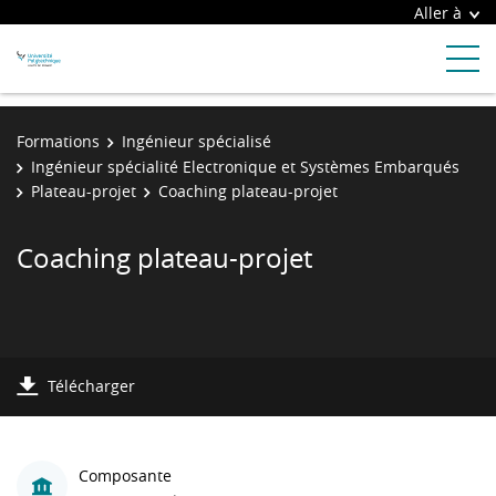
Aller à
Formations
Ingénieur spécialisé
Ingénieur spécialité Electronique et Systèmes Embarqués
Plateau-projet
Coaching plateau-projet
Coaching plateau-projet
Télécharger
Composante