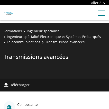
Aller à
Formations
Ingénieur spécialisé
Ingénieur spécialité Electronique et Systèmes Embarqués
Télécommunications
Transmissions avancées
Transmissions avancées
Télécharger
Composante