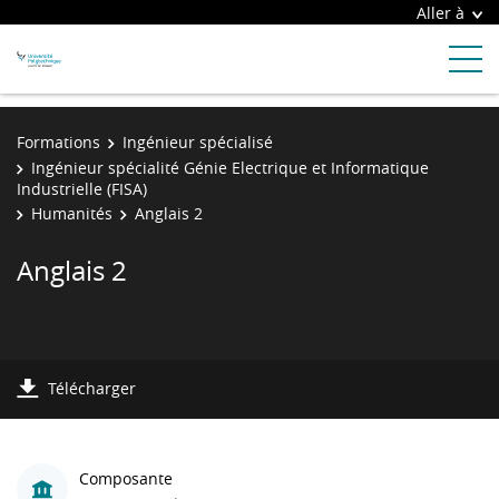
Aller à
Formations
Ingénieur spécialisé
Ingénieur spécialité Génie Electrique et Informatique
Industrielle (FISA)
Humanités
Anglais 2
Anglais 2
Télécharger
Composante