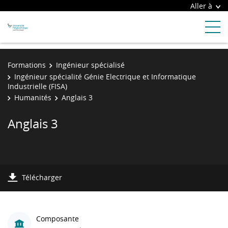
Aller à
Formations
Ingénieur spécialisé
Ingénieur spécialité Génie Electrique et Informatique
Industrielle (FISA)
Humanités
Anglais 3
Anglais 3
Télécharger
Composante