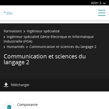
Aller à
Formations
Ingénieur spécialisé
Ingénieur spécialité Génie Electrique et Informatique
Industrielle (FISA)
Humanités
Communication et sciences du langage 2
Communication et sciences du
langage 2
Télécharger
Composante