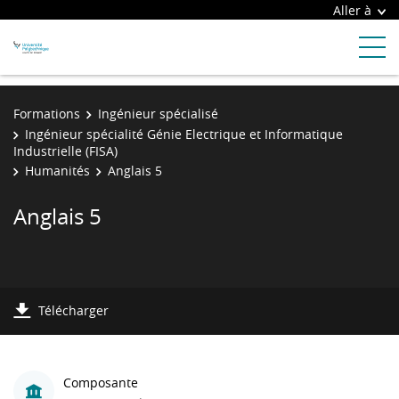
Aller à
Formations
Ingénieur spécialisé
Ingénieur spécialité Génie Electrique et Informatique
Industrielle (FISA)
Humanités
Anglais 5
Anglais 5
Télécharger
Composante