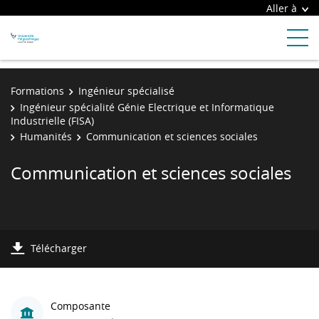
Aller à
Formations
Ingénieur spécialisé
Ingénieur spécialité Génie Electrique et Informatique
Industrielle (FISA)
Humanités
Communication et sciences sociales
Communication et sciences sociales
Télécharger
Composante