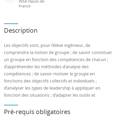
INSA Hauts-de-
France
Description
Les objectifs sont, pour l’élève ingénieur, de
comprendre la notion de groupe ; de savoir constituer
un groupe en fonction des compétences de chacun ;
d’appréhender les méthodes d’analyse des
compétences ; de savoir motiver le groupe en
fonctions des objectifs collectifs et individuels ;
d’analyser les types de leadership à appliquer en
fonction des situations ; d’adapter les outils et
stratégies de communication à l’équipe.
Pré-requis obligatoires