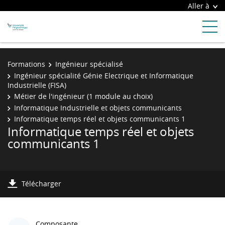
Aller à
Formations
Ingénieur spécialisé
Ingénieur spécialité Génie Electrique et Informatique
Industrielle (FISA)
Métier de l'ingénieur (1 module au choix)
Informatique Industrielle et objets communicants
Informatique temps réel et objets communicants 1
Informatique temps réel et objets
communicants 1
Télécharger
Composante