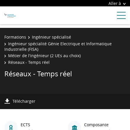
Aller à
Formations
Ingénieur spécialisé
Ingénieur spécialité Génie Electrique et Informatique
Industrielle (FISA)
Métier de l'ingénieur (2 UEs au choix)
Réseaux - Temps réel
Réseaux - Temps réel
Télécharger
ECTS
Composante