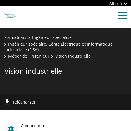
Aller à
Formations
Ingénieur spécialisé
Ingénieur spécialité Génie Electrique et Informatique
Industrielle (FISA)
Métier de l'ingénieur
Vision industrielle
Vision industrielle
Télécharger
Composante