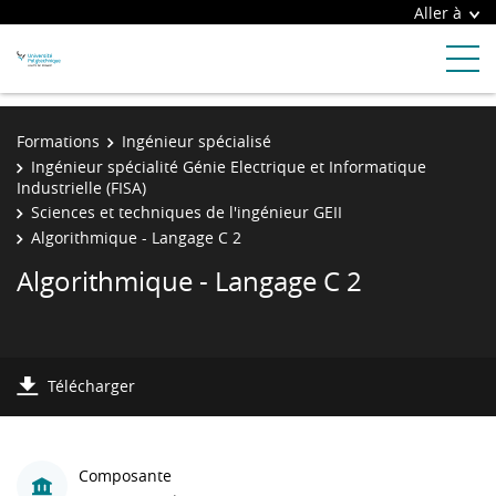
Aller à
Formations
Ingénieur spécialisé
Ingénieur spécialité Génie Electrique et Informatique
Industrielle (FISA)
Sciences et techniques de l'ingénieur GEII
Algorithmique - Langage C 2
Algorithmique - Langage C 2
Télécharger
Composante