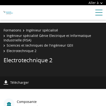
Aller à
Formations
Ingénieur spécialisé
Ingénieur spécialité Génie Electrique et Informatique
Industrielle (FISA)
Sciences et techniques de l'ingénieur GEII
Electrotechnique 2
Electrotechnique 2
Télécharger
Composante