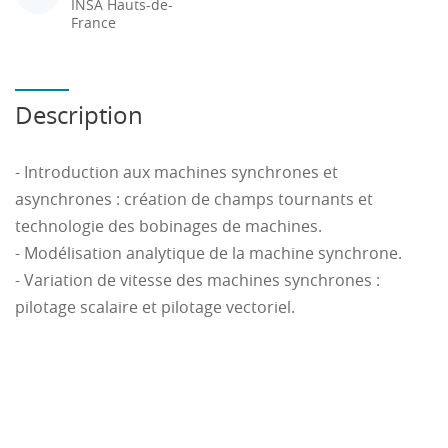
INSA Hauts-de-
France
Description
- Introduction aux machines synchrones et
asynchrones : création de champs tournants et
technologie des bobinages de machines.
- Modélisation analytique de la machine synchrone.
- Variation de vitesse des machines synchrones :
pilotage scalaire et pilotage vectoriel.