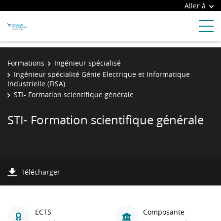
Aller à
Formations
Ingénieur spécialisé
Ingénieur spécialité Génie Electrique et Informatique
Industrielle (FISA)
STI- Formation scientifique générale
STI- Formation scientifique générale
Télécharger
ECTS
Composante