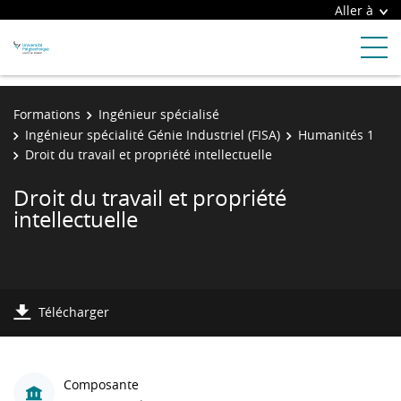
Aller à
Formations
Ingénieur spécialisé
Ingénieur spécialité Génie Industriel (FISA)
Humanités 1
Droit du travail et propriété intellectuelle
Droit du travail et propriété
intellectuelle
Télécharger
Composante