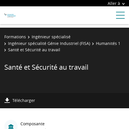
Aller à
Formations
Ingénieur spécialisé
Ingénieur spécialité Génie Industriel (FISA)
Humanités 1
Santé et Sécurité au travail
Santé et Sécurité au travail
Télécharger
Composante